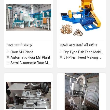
आटा चक्की संयंत्र
मछली चारा बनाने की मशीन
Flour Mill Plant
Dry Type Fish Feed Making Machine
Automatic Flour Mill Plant
5 HP Fish Feed Making Machine
Semi Automatic Flour Mill Plant