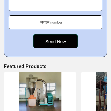
मोबाइल number
Featured Products