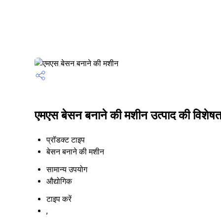
एमएस बेसन बनाने की मशीन उत्पाद की विशेषता
प्रॉडक्ट टाइप
बेसन बनाने की मशीन
सामान्य उपयोग
औद्योगिक
टाइप करें
,