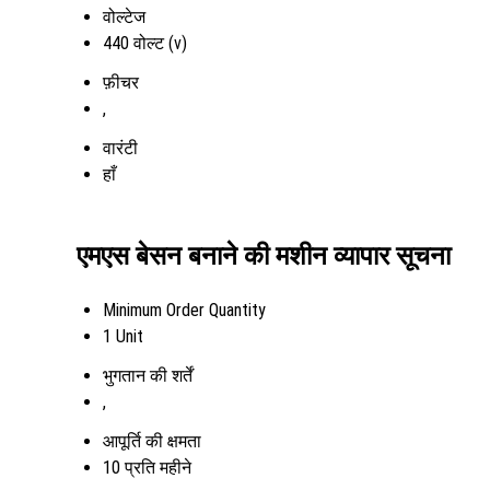
वोल्टेज
440 वोल्ट (v)
फ़ीचर
,
वारंटी
हाँ
एमएस बेसन बनाने की मशीन व्यापार सूचना
Minimum Order Quantity
1 Unit
भुगतान की शर्तें
,
आपूर्ति की क्षमता
10 प्रति महीने