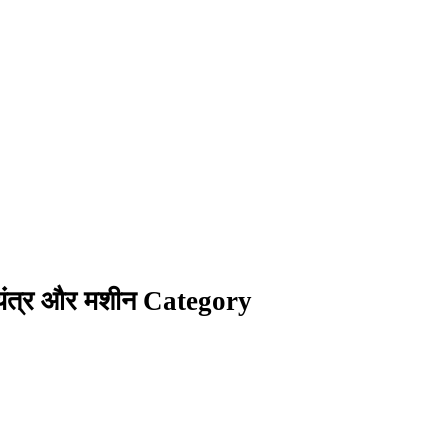
यंत्र और मशीन Category