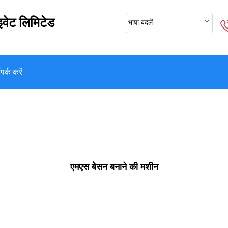
इवेट लिमिटेड
भाषा बदलें
पर्क करें
एमएस बेसन बनाने की मशीन