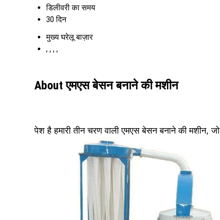
डिलीवरी का समय
30 दिन
मुख्य घरेलू बाज़ार
, , , ,
About एमएस बेसन बनाने की मशीन
पेश है हमारी तीन चरण वाली एमएस बेसन बनाने की मशीन, जो 