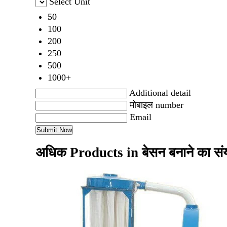
Select Unit
50
100
200
250
500
1000+
Additional detail
मोबाइल number
Email
अधिक Products in बेसन बनाने का सं