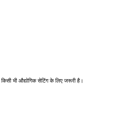
किसी भी औद्योगिक सेटिंग के लिए जरूरी है।