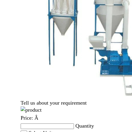
Tell us about your requirement
Price:
Â
Quantity