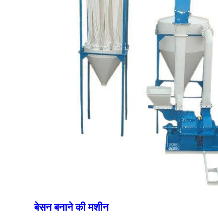
बेसन बनाने की मशीन